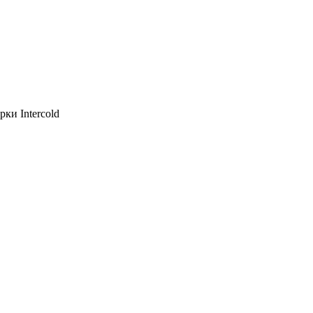
ки Intercold