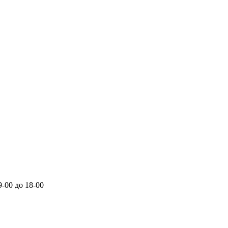
-00 до 18-00