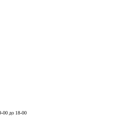
-00 до 18-00