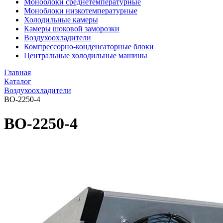
Моноблоки среднетемпературные
Моноблоки низкотемпературные
Холодильные камеры
Камеры шоковой заморозки
Воздухоохладители
Компрессорно-конденсаторные блоки
Центральные холодильные машины
Главная
Каталог
Воздухоохладители
ВО-2250-4
ВО-2250-4