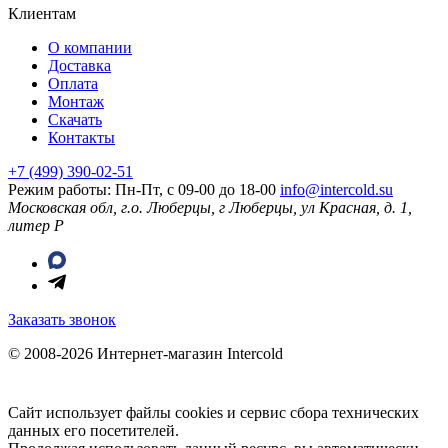
Клиентам
О компании
Доставка
Оплата
Монтаж
Скачать
Контакты
+7 (499) 390-02-51
Режим работы: Пн-Пт, с 09-00 до 18-00
info@intercold.su
Московская обл, г.о. Люберцы, г Люберцы, ул Красная, д. 1,
литер Р
Заказать звонок
© 2008-2026 Интернет-магазин Intercold
Сайт использует файлы cookies и сервис сбора технических
данных его посетителей.