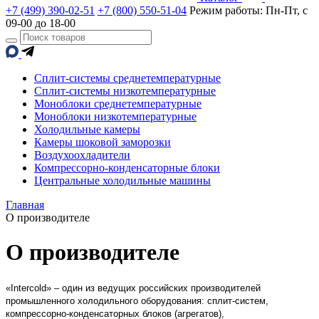
+7 (499) 390-02-51
+7 (800) 550-51-04
Режим работы: Пн-Пт, с
09-00 до 18-00
Сплит-системы среднетемпературные
Сплит-системы низкотемпературные
Моноблоки среднетемпературные
Моноблоки низкотемпературные
Холодильные камеры
Камеры шоковой заморозки
Воздухоохладители
Компрессорно-конденсаторные блоки
Центральные холодильные машины
Главная
О производителе
О производителе
«Intercold» – один из ведущих российских производителей
промышленного холодильного оборудования: сплит-систем,
компрессорно-конденсаторных блоков (агрегатов),