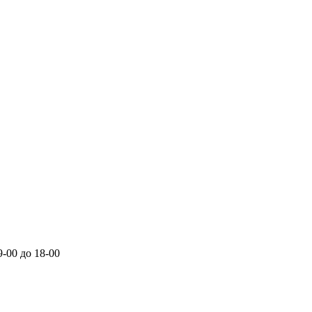
-00 до 18-00