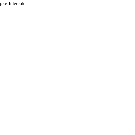
ки Intercold