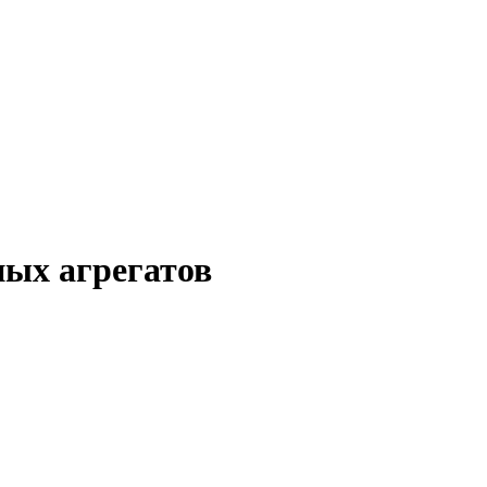
ых агрегатов