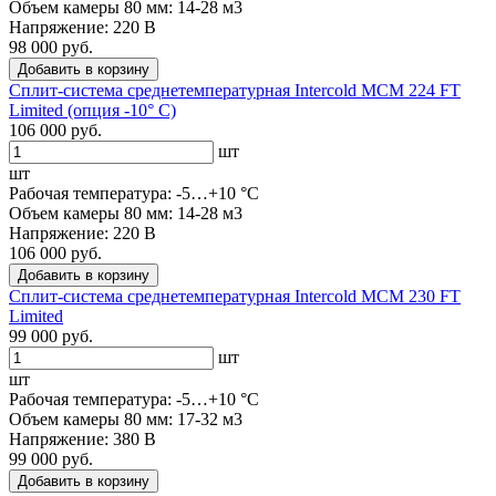
Объем камеры 80 мм: 14-28 м3
Напряжение: 220 В
98 000 руб.
Добавить в корзину
Сплит-система среднетемпературная Intercold MCM 224 FT
Limited (опция -10° С)
106 000 руб.
шт
шт
Рабочая температура: -5…+10 °C
Объем камеры 80 мм: 14-28 м3
Напряжение: 220 В
106 000 руб.
Добавить в корзину
Сплит-система среднетемпературная Intercold MCM 230 FT
Limited
99 000 руб.
шт
шт
Рабочая температура: -5…+10 °C
Объем камеры 80 мм: 17-32 м3
Напряжение: 380 В
99 000 руб.
Добавить в корзину