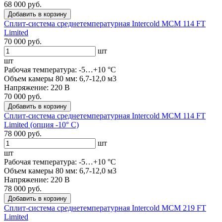
68 000 руб.
Добавить в корзину
Сплит-система среднетемпературная Intercold MCM 114 FT
Limited
70 000 руб.
шт
шт
Рабочая температура: -5…+10 °C
Объем камеры 80 мм: 6,7-12,0 м3
Напряжение: 220 В
70 000 руб.
Добавить в корзину
Сплит-система среднетемпературная Intercold MCM 114 FT
Limited (опция -10° С)
78 000 руб.
шт
шт
Рабочая температура: -5…+10 °C
Объем камеры 80 мм: 6,7-12,0 м3
Напряжение: 220 В
78 000 руб.
Добавить в корзину
Сплит-система среднетемпературная Intercold MCM 219 FT
Limited