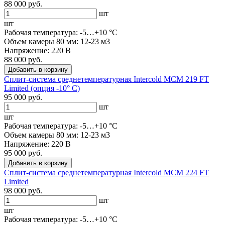
88 000 руб.
шт
шт
Рабочая температура: -5…+10 °C
Объем камеры 80 мм: 12-23 м3
Напряжение: 220 В
88 000 руб.
Добавить в корзину
Сплит-система среднетемпературная Intercold MCM 219 FT
Limited (опция -10° С)
95 000 руб.
шт
шт
Рабочая температура: -5…+10 °C
Объем камеры 80 мм: 12-23 м3
Напряжение: 220 В
95 000 руб.
Добавить в корзину
Сплит-система среднетемпературная Intercold MCM 224 FT
Limited
98 000 руб.
шт
шт
Рабочая температура: -5…+10 °C