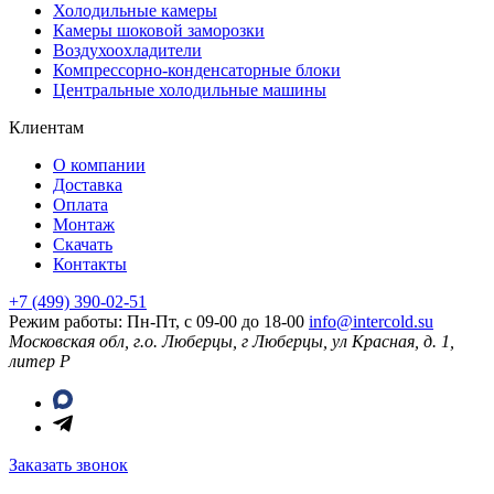
Холодильные камеры
Камеры шоковой заморозки
Воздухоохладители
Компрессорно-конденсаторные блоки
Центральные холодильные машины
Клиентам
О компании
Доставка
Оплата
Монтаж
Скачать
Контакты
+7 (499) 390-02-51
Режим работы: Пн-Пт, с 09-00 до 18-00
info@intercold.su
Московская обл, г.о. Люберцы, г Люберцы, ул Красная, д. 1,
литер Р
Заказать звонок