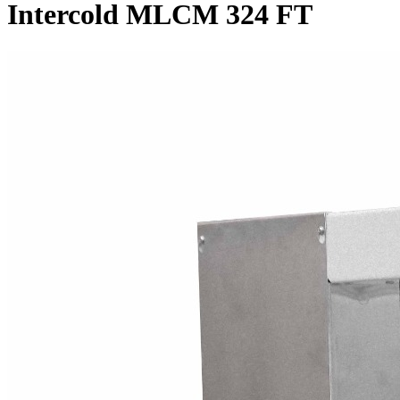
Intercold MLCM 324 FT