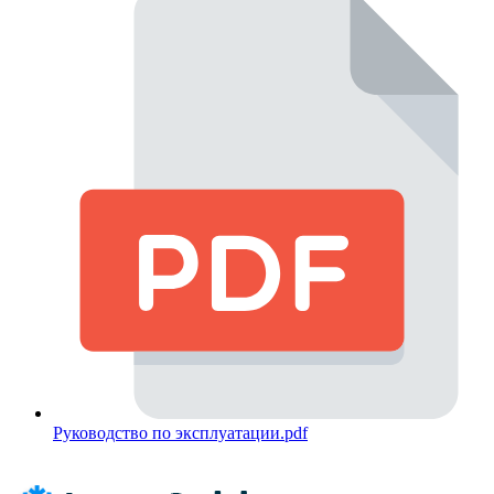
Руководство по эксплуатации.pdf